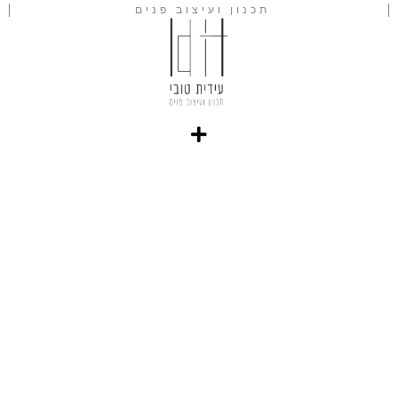
תכנון ועיצוב פנים